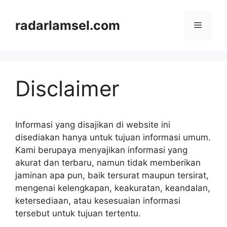
Langsung
ke
radarlamsel.com
Menu
isi
Disclaimer
Informasi yang disajikan di website ini
disediakan hanya untuk tujuan informasi umum.
Kami berupaya menyajikan informasi yang
akurat dan terbaru, namun tidak memberikan
jaminan apa pun, baik tersurat maupun tersirat,
mengenai kelengkapan, keakuratan, keandalan,
ketersediaan, atau kesesuaian informasi
tersebut untuk tujuan tertentu.