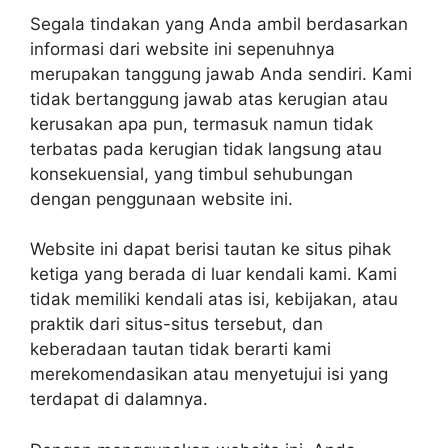
Segala tindakan yang Anda ambil berdasarkan
informasi dari website ini sepenuhnya
merupakan tanggung jawab Anda sendiri. Kami
tidak bertanggung jawab atas kerugian atau
kerusakan apa pun, termasuk namun tidak
terbatas pada kerugian tidak langsung atau
konsekuensial, yang timbul sehubungan
dengan penggunaan website ini.
Website ini dapat berisi tautan ke situs pihak
ketiga yang berada di luar kendali kami. Kami
tidak memiliki kendali atas isi, kebijakan, atau
praktik dari situs-situs tersebut, dan
keberadaan tautan tidak berarti kami
merekomendasikan atau menyetujui isi yang
terdapat di dalamnya.